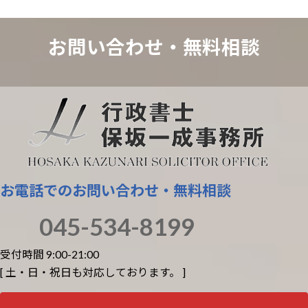
お問い合わせ・
無料相談
お電話でのお問い合わせ・無料相談
045-534-8199
受付時間 9:00-21:00
[ 土・日・祝日も対応しております。 ]