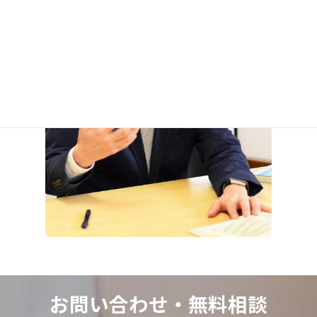
お問い合わせ・
無料相談