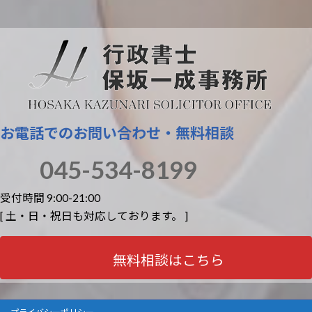
お電話でのお問い合わせ・無料相談
045-534-8199
受付時間 9:00-21:00
[ 土・日・祝日も対応しております。 ]
無料相談はこちら