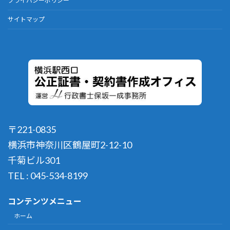
プライバシーポリシー
サイトマップ
〒221-0835
横浜市神奈川区鶴屋町2-12-10
千菊ビル301
TEL : 045-534-8199
コンテンツメニュー
ホーム