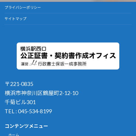
プライバシーポリシー
サイトマップ
〒221-0835
横浜市神奈川区鶴屋町2-12-10
千菊ビル301
TEL : 045-534-8199
コンテンツメニュー
ホーム