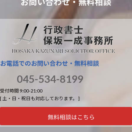
お問い合わせ・
無料相談
お電話でのお問い合わせ・無料相談
045-534-8199
受付時間 9:00-21:00
[ 土・日・祝日も対応しております。 ]
無料相談はこちら