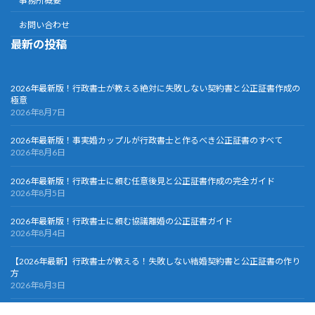
事務所概要
お問い合わせ
最新の投稿
2026年最新版！行政書士が教える絶対に失敗しない契約書と公正証書作成の
極意
2026年8月7日
2026年最新版！事実婚カップルが行政書士と作るべき公正証書のすべて
2026年8月6日
2026年最新版！行政書士に頼む任意後見と公正証書作成の完全ガイド
2026年8月5日
2026年最新版！行政書士に頼む協議離婚の公正証書ガイド
2026年8月4日
【2026年最新】行政書士が教える！失敗しない結婚契約書と公正証書の作り
方
2026年8月3日