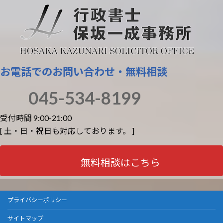
お電話でのお問い合わせ・無料相談
045-534-8199
受付時間 9:00-21:00
[ 土・日・祝日も対応しております。 ]
無料相談はこちら
プライバシーポリシー
サイトマップ