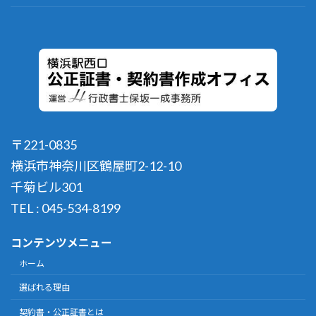
〒221-0835
横浜市神奈川区鶴屋町2-12-10
千菊ビル301
TEL : 045-534-8199
コンテンツメニュー
ホーム
選ばれる理由
契約書・公正証書とは