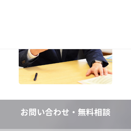
お問い合わせ・
無料相談