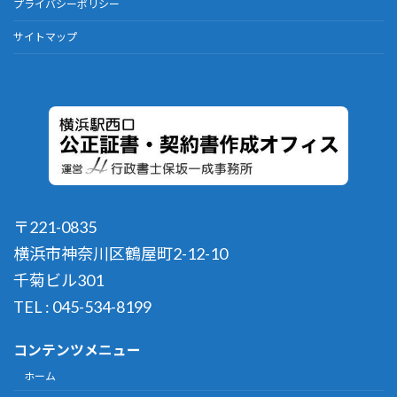
プライバシーポリシー
サイトマップ
〒221-0835
横浜市神奈川区鶴屋町2-12-10
千菊ビル301
TEL : 045-534-8199
コンテンツメニュー
ホーム