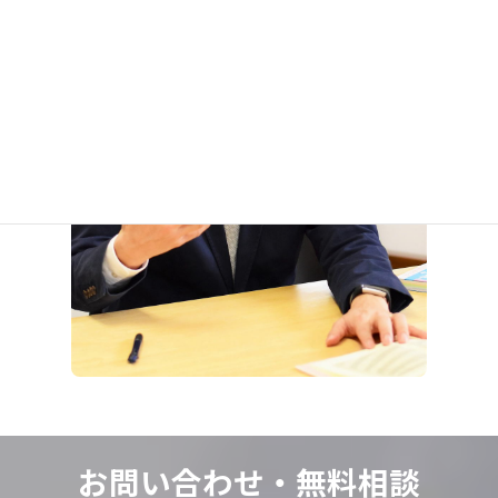
お問い合わせ・
無料相談