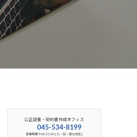
公正証書・契約書作成オフィス
045-534-8199
営業時間 9:00-21:00 [ 土・日・祝も対応 ]