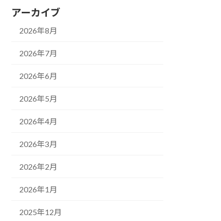
アーカイブ
2026年8月
2026年7月
2026年6月
2026年5月
2026年4月
2026年3月
2026年2月
2026年1月
2025年12月