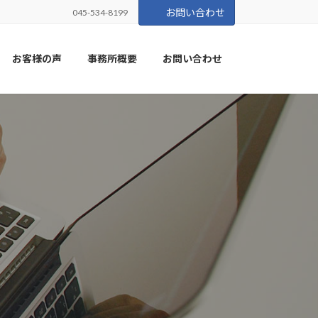
お問い合わせ
045-534-8199
お客様の声
事務所概要
お問い合わせ