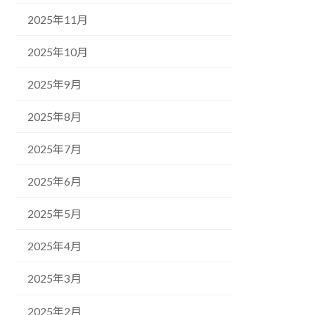
2025年11月
2025年10月
2025年9月
2025年8月
2025年7月
2025年6月
2025年5月
2025年4月
2025年3月
2025年2月