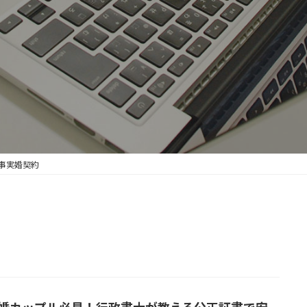
事実婚契約