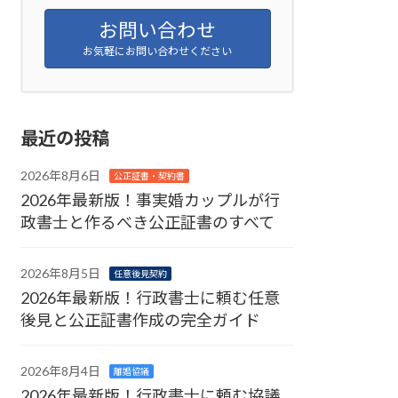
お問い合わせ
お気軽にお問い合わせください
最近の投稿
2026年8月6日
公正証書・契約書
2026年最新版！事実婚カップルが行
政書士と作るべき公正証書のすべて
2026年8月5日
任意後見契約
2026年最新版！行政書士に頼む任意
後見と公正証書作成の完全ガイド
2026年8月4日
離婚協議
2026年最新版！行政書士に頼む協議