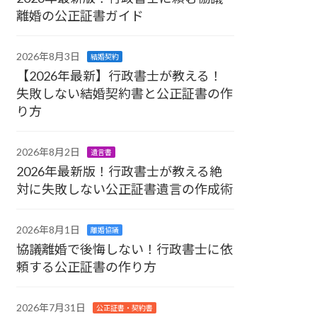
離婚の公正証書ガイド
2026年8月3日
結婚契約
【2026年最新】行政書士が教える！
失敗しない結婚契約書と公正証書の作
り方
2026年8月2日
遺言書
2026年最新版！行政書士が教える絶
対に失敗しない公正証書遺言の作成術
2026年8月1日
離婚協議
協議離婚で後悔しない！行政書士に依
頼する公正証書の作り方
2026年7月31日
公正証書・契約書