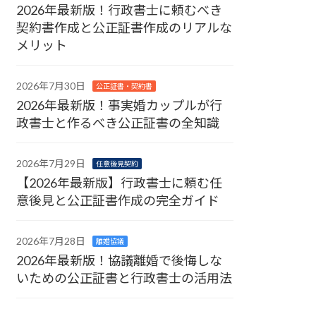
2026年最新版！行政書士に頼むべき
契約書作成と公正証書作成のリアルな
メリット
2026年7月30日
公正証書・契約書
2026年最新版！事実婚カップルが行
政書士と作るべき公正証書の全知識
2026年7月29日
任意後見契約
【2026年最新版】行政書士に頼む任
意後見と公正証書作成の完全ガイド
2026年7月28日
離婚協議
2026年最新版！協議離婚で後悔しな
いための公正証書と行政書士の活用法