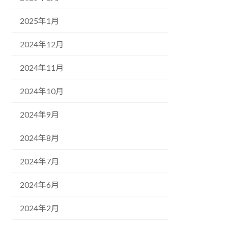
2025年1月
2024年12月
2024年11月
2024年10月
2024年9月
2024年8月
2024年7月
2024年6月
2024年2月