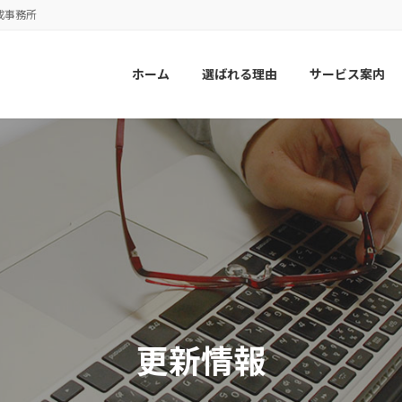
成事務所
ホーム
選ばれる理由
サービス案内
更新情報