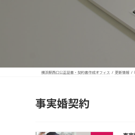
横浜駅西口公正証書・契約書作成オフィス
更新情報
事実婚契約