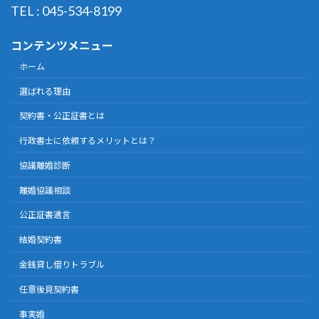
TEL : 045-534-8199
コンテンツメニュー
ホーム
選ばれる理由
契約書・公正証書とは
行政書士に依頼するメリットとは？
協議離婚診断
離婚協議相談
公正証書遺言
結婚契約書
金銭貸し借りトラブル
任意後見契約書
事実婚