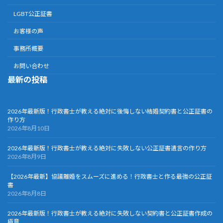
LGBT公正証書
お客様の声
事務所概要
お問い合わせ
最新の投稿
2026年最新版！行政書士が教える絶対に後悔しない結婚契約書と公正証書の
作り方
2026年8月10日
2026年最新版！行政書士が教える絶対に失敗しない公正証書遺言の作り方
2026年8月9日
【2026年最新】協議離婚をスムーズに進める！行政書士と作る最強の公正証
書
2026年8月8日
2026年最新版！行政書士が教える絶対に失敗しない契約書と公正証書作成の
極意