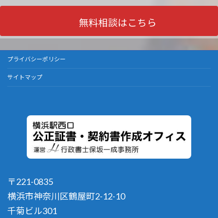
無料相談はこちら
プライバシーポリシー
サイトマップ
〒221-0835
横浜市神奈川区鶴屋町2-12-10
千菊ビル301