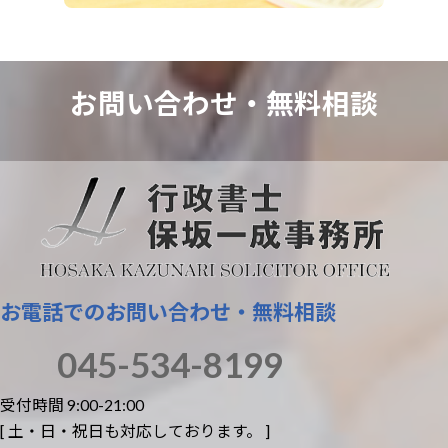
お問い合わせ・
無料相談
お電話でのお問い合わせ・無料相談
045-534-8199
受付時間 9:00-21:00
[ 土・日・祝日も対応しております。 ]