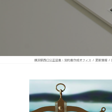
横浜駅西口公正証書・契約書作成オフィス
更新情報