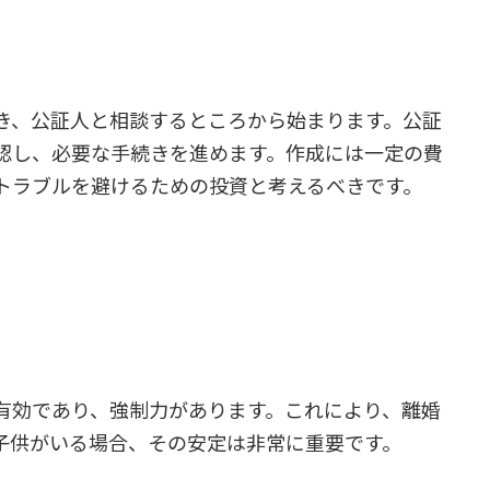
き、公証人と相談するところから始まります。公証
認し、必要な手続きを進めます。作成には一定の費
トラブルを避けるための投資と考えるべきです。
有効であり、強制力があります。これにより、離婚
子供がいる場合、その安定は非常に重要です。