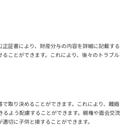
公正証書により、財産分与の内容を詳細に記載する
けることができます。これにより、後々のトラブル
書で取り決めることができます。これにより、離婚
きるよう配慮することができます。親権や面会交流
が適切に子供と接することができます。