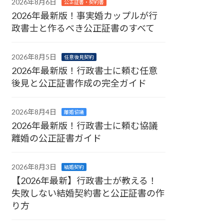
2026年8月6日
公正証書・契約書
2026年最新版！事実婚カップルが行
政書士と作るべき公正証書のすべて
2026年8月5日
任意後見契約
2026年最新版！行政書士に頼む任意
後見と公正証書作成の完全ガイド
2026年8月4日
離婚協議
2026年最新版！行政書士に頼む協議
離婚の公正証書ガイド
2026年8月3日
結婚契約
【2026年最新】行政書士が教える！
失敗しない結婚契約書と公正証書の作
り方