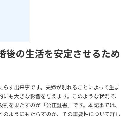
婚後の生活を安定させるため
たらす出来事です。夫婦が別れることによって生ま
的にも大きな影響を与えます。このような状況で、
役割を果たすのが「公正証書」です。本記事では、
どのようにもたらすのか、その重要性について詳し