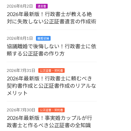
2026年8月2日
遺言書
2026年最新版！行政書士が教える絶
対に失敗しない公正証書遺言の作成術
2026年8月1日
離婚協議
協議離婚で後悔しない！行政書士に依
頼する公正証書の作り方
2026年7月31日
公正証書・契約書
2026年最新版！行政書士に頼むべき
契約書作成と公正証書作成のリアルな
メリット
2026年7月30日
公正証書・契約書
2026年最新版！事実婚カップルが行
政書士と作るべき公正証書の全知識