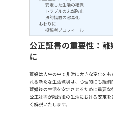
安定した生活の確保
トラブルの未然防止
法的措置の容易化
おわりに
投稿者プロフィール
公正証書の重要性：離
に
離婚は人生の中で非常に大きな変化をも
れる新たな生活環境は、心理的にも経済
離婚後の生活を安定させるために重要な
公正証書が離婚後の生活における安定を
く解説いたします。