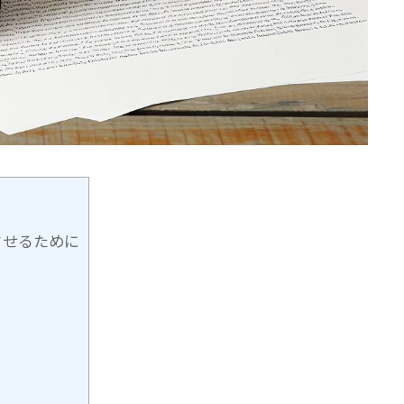
させるために