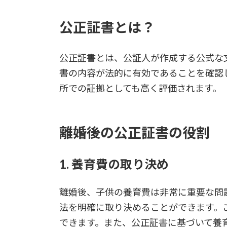
公正証書とは？
公正証書とは、公証人が作成する公式な
書の内容が法的に有効であることを確認
所での証拠としても高く評価されます。
離婚後の公正証書の役割
1. 養育費の取り決め
離婚後、子供の養育費は非常に重要な問
法を明確に取り決めることができます。
できます。また、公正証書に基づいて養