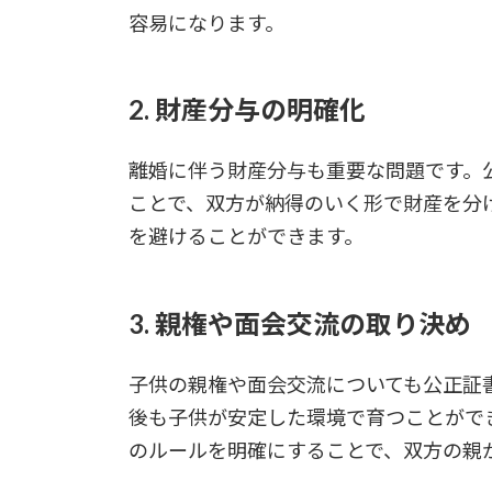
容易になります。
2. 財産分与の明確化
離婚に伴う財産分与も重要な問題です。
ことで、双方が納得のいく形で財産を分
を避けることができます。
3. 親権や面会交流の取り決め
子供の親権や面会交流についても公正証
後も子供が安定した環境で育つことがで
のルールを明確にすることで、双方の親