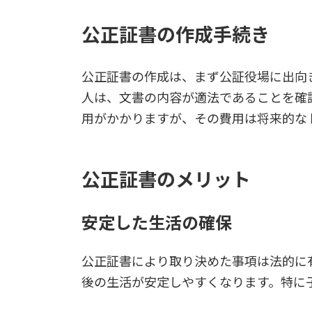
公正証書の作成手続き
公正証書の作成は、まず公証役場に出向
人は、文書の内容が適法であることを確
用がかかりますが、その費用は将来的な
公正証書のメリット
安定した生活の確保
公正証書により取り決めた事項は法的に
後の生活が安定しやすくなります。特に