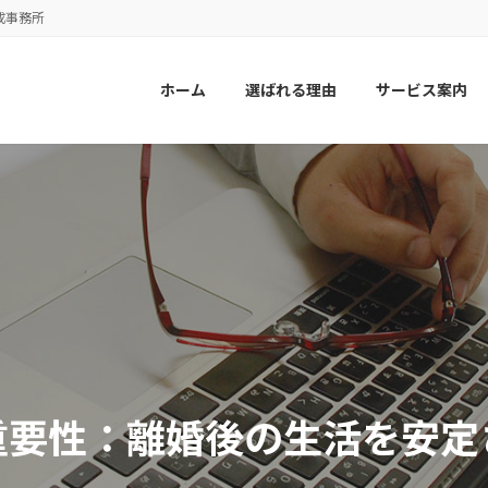
成事務所
ホーム
選ばれる理由
サービス案内
重要性：離婚後の生活を安定