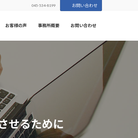
お問い合わせ
045-534-8199
お客様の声
事務所概要
お問い合わせ
させるために