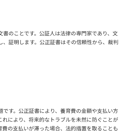
文書のことです。公証人は法律の専門家であり、文
し、証明します。公正証書はその信頼性から、裁判
題です。公正証書により、養育費の金額や支払い方
これにより、将来的なトラブルを未然に防ぐことが
育費の支払いが滞った場合、法的措置を取ることも