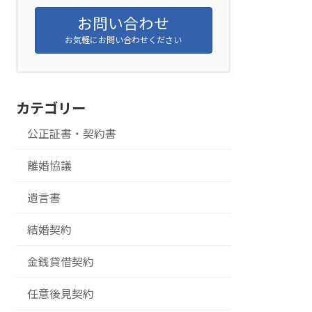
お問い合わせ
お気軽にお問い合わせください
カテゴリー
公正証書・契約書
離婚協議
遺言書
結婚契約
金銭貸借契約
任意後見契約