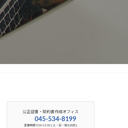
公正証書・契約書作成オフィス
045-534-8199
営業時間 9:00-21:00 [ 土・日・祝も対応 ]