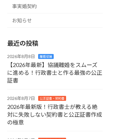
事実婚契約
お知らせ
最近の投稿
2026年8月8日
離婚協議
【2026年最新】協議離婚をスムーズ
に進める！行政書士と作る最強の公正
証書
2026年8月7日
公正証書・契約書
2026年最新版！行政書士が教える絶
対に失敗しない契約書と公正証書作成
の極意