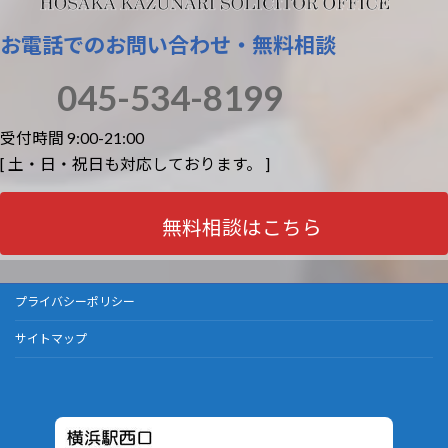
お電話でのお問い合わせ・無料相談
045-534-8199
受付時間 9:00-21:00
[ 土・日・祝日も対応しております。 ]
無料相談はこちら
プライバシーポリシー
サイトマップ