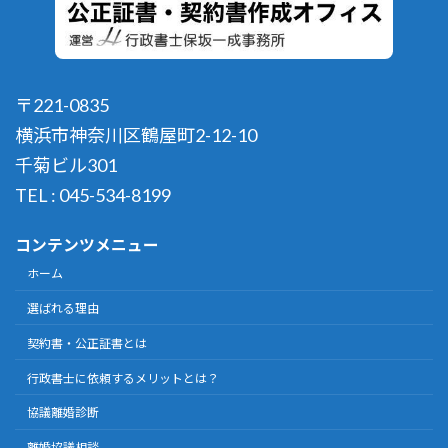
〒221-0835
横浜市神奈川区鶴屋町2-12-10
千菊ビル301
TEL : 045-534-8199
コンテンツメニュー
ホーム
選ばれる理由
契約書・公正証書とは
行政書士に依頼するメリットとは？
協議離婚診断
離婚協議相談