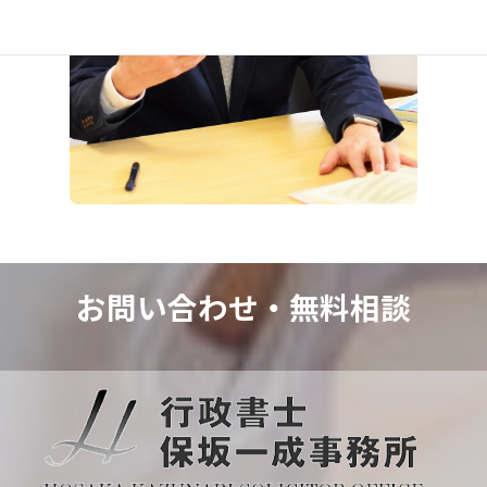
お問い合わせ・
無料相談