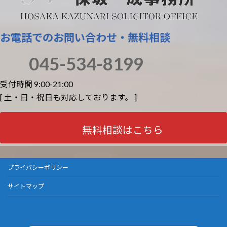
お電話でのお問い合わせ・無料相談
045-534-8199
受付時間 9:00-21:00
[ 土・日・祝日も対応しております。 ]
無料相談はこちら
プライバシーポリシー
サイトマップ