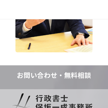
お問い合わせ・
無料相談