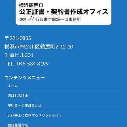
〒221-0835
横浜市神奈川区鶴屋町2-12-10
千菊ビル301
TEL : 045-534-8199
コンテンツメニュー
ホーム
選ばれる理由
契約書・公正証書とは
行政書士に依頼するメリットとは？
協議離婚診断