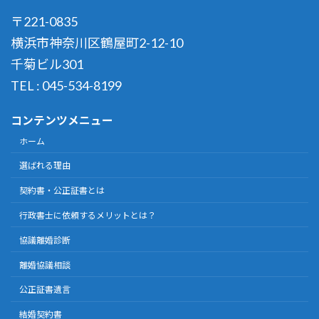
〒221-0835
横浜市神奈川区鶴屋町2-12-10
千菊ビル301
TEL : 045-534-8199
コンテンツメニュー
ホーム
選ばれる理由
契約書・公正証書とは
行政書士に依頼するメリットとは？
協議離婚診断
離婚協議相談
公正証書遺言
結婚契約書