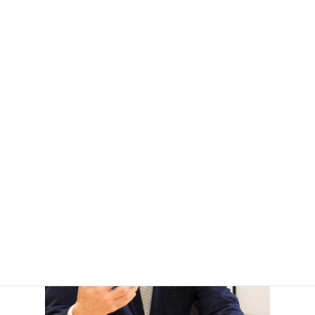
ーに初回相談費用は無料です。
ちょっとした疑問でも、まずは電話かメールでぜひご相
談ください。