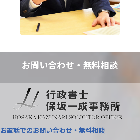
お問い合わせ・
無料相談
お電話でのお問い合わせ・無料相談