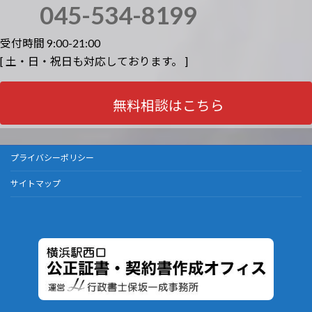
045-534-8199
受付時間 9:00-21:00
[ 土・日・祝日も対応しております。 ]
無料相談はこちら
プライバシーポリシー
サイトマップ