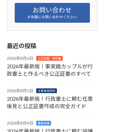
お問い合わせ
お気軽にお問い合わせください
最近の投稿
2026年8月6日
公正証書・契約書
2026年最新版！事実婚カップルが行
政書士と作るべき公正証書のすべて
2026年8月5日
任意後見契約
2026年最新版！行政書士に頼む任意
後見と公正証書作成の完全ガイド
2026年8月4日
離婚協議
2026年最新版！行政書士に頼む協議