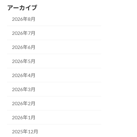
アーカイブ
2026年8月
2026年7月
2026年6月
2026年5月
2026年4月
2026年3月
2026年2月
2026年1月
2025年12月