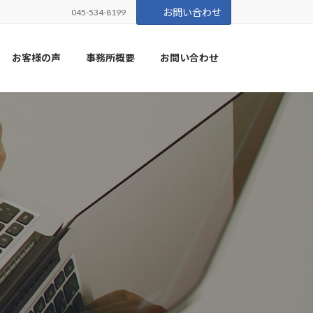
お問い合わせ
045-534-8199
お客様の声
事務所概要
お問い合わせ