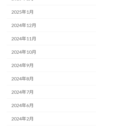
2025年1月
2024年12月
2024年11月
2024年10月
2024年9月
2024年8月
2024年7月
2024年6月
2024年2月