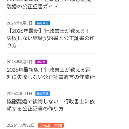
離婚の公正証書ガイド
2026年8月3日
結婚契約
【2026年最新】行政書士が教える！
失敗しない結婚契約書と公正証書の作
り方
2026年8月2日
遺言書
2026年最新版！行政書士が教える絶
対に失敗しない公正証書遺言の作成術
2026年8月1日
離婚協議
協議離婚で後悔しない！行政書士に依
頼する公正証書の作り方
2026年7月31日
公正証書・契約書