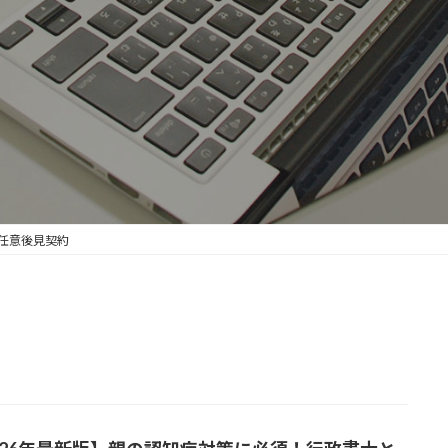
任意後見契約