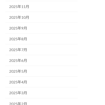
2025年11月
2025年10月
2025年9月
2025年8月
2025年7月
2025年6月
2025年5月
2025年4月
2025年3月
2025年2月