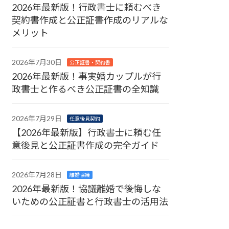
2026年最新版！行政書士に頼むべき
契約書作成と公正証書作成のリアルな
メリット
2026年7月30日
公正証書・契約書
2026年最新版！事実婚カップルが行
政書士と作るべき公正証書の全知識
2026年7月29日
任意後見契約
【2026年最新版】行政書士に頼む任
意後見と公正証書作成の完全ガイド
2026年7月28日
離婚協議
2026年最新版！協議離婚で後悔しな
いための公正証書と行政書士の活用法