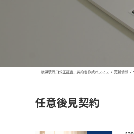
横浜駅西口公正証書・契約書作成オフィス
更新情報
任意後見契約