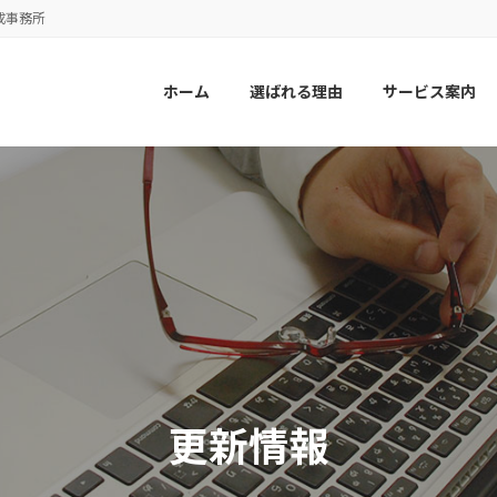
成事務所
ホーム
選ばれる理由
サービス案内
更新情報