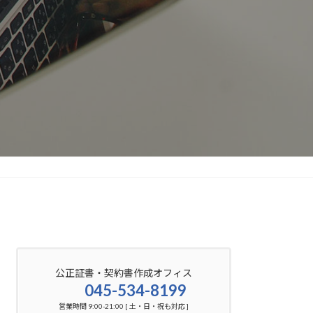
公正証書・契約書作成オフィス
045-534-8199
営業時間 9:00-21:00 [ 土・日・祝も対応 ]