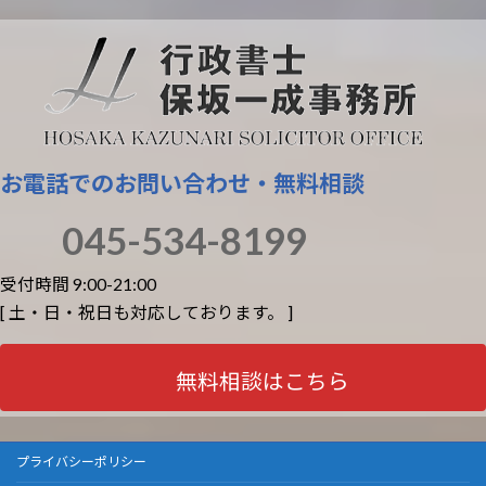
お電話でのお問い合わせ・無料相談
045-534-8199
受付時間 9:00-21:00
[ 土・日・祝日も対応しております。 ]
無料相談はこちら
プライバシーポリシー