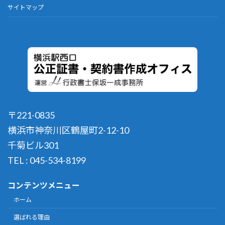
サイトマップ
〒221-0835
横浜市神奈川区鶴屋町2-12-10
千菊ビル301
TEL : 045-534-8199
コンテンツメニュー
ホーム
選ばれる理由