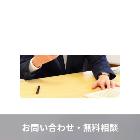
お問い合わせ・
無料相談