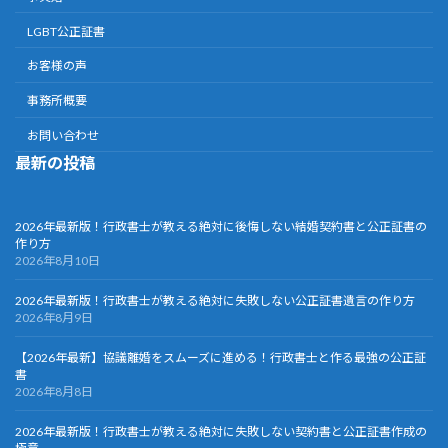
LGBT公正証書
お客様の声
事務所概要
お問い合わせ
最新の投稿
2026年最新版！行政書士が教える絶対に後悔しない結婚契約書と公正証書の
作り方
2026年8月10日
2026年最新版！行政書士が教える絶対に失敗しない公正証書遺言の作り方
2026年8月9日
【2026年最新】協議離婚をスムーズに進める！行政書士と作る最強の公正証
書
2026年8月8日
2026年最新版！行政書士が教える絶対に失敗しない契約書と公正証書作成の