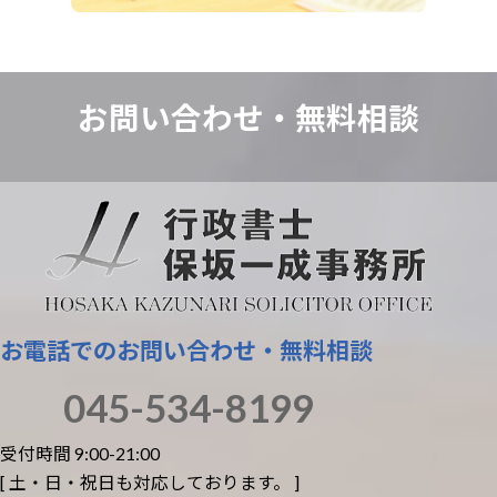
お問い合わせ・
無料相談
お電話でのお問い合わせ・無料相談
045-534-8199
受付時間 9:00-21:00
[ 土・日・祝日も対応しております。 ]