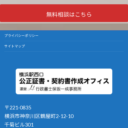
無料相談はこちら
プライバシーポリシー
サイトマップ
〒221-0835
横浜市神奈川区鶴屋町2-12-10
千菊ビル301