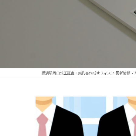
横浜駅西口公正証書・契約書作成オフィス
更新情報