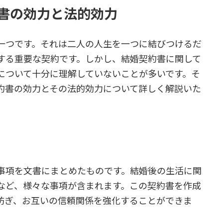
書の効力と法的効力
一つです。それは二人の人生を一つに結びつけるだ
する重要な契約です。しかし、結婚契約書に関して
について十分に理解していないことが多いです。そ
約書の効力とその法的効力について詳しく解説いた
事項を文書にまとめたものです。結婚後の生活に関
など、様々な事項が含まれます。この契約書を作成
防ぎ、お互いの信頼関係を強化することができま