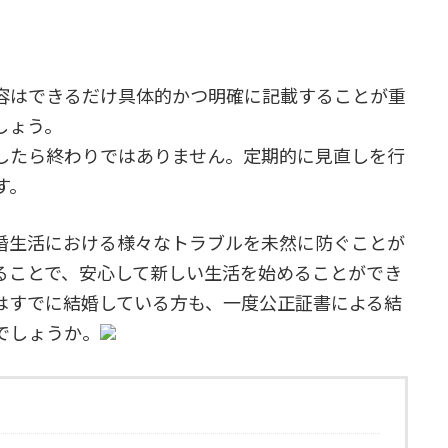
内容はできるだけ具体的かつ明確に記載することが重
しょう。
成したら終わりではありません。定期的に見直しを行
す。
婚生活における様々なトラブルを未然に防ぐことが
ることで、安心して新しい生活を始めることができ
はすでに結婚している方も、一度公正証書による結
でしょうか。