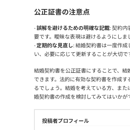
公正証書の注意点
-
誤解を避けるための明確な記載
: 契約
要です。曖昧な表現は避けるようにしま
-
定期的な見直し
: 結婚契約書は一度作
い、必要に応じて更新することが大切で
結婚契約書を公正証書にすることで、結
できます。法的に有効な契約書を作成す
るでしょう。結婚を考えている方、また
婚契約書の作成を検討してみてはいかが
投稿者プロフィール