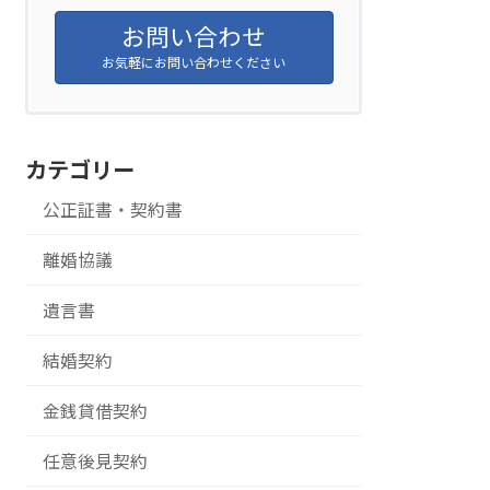
お問い合わせ
お気軽にお問い合わせください
カテゴリー
公正証書・契約書
離婚協議
遺言書
結婚契約
金銭貸借契約
任意後見契約