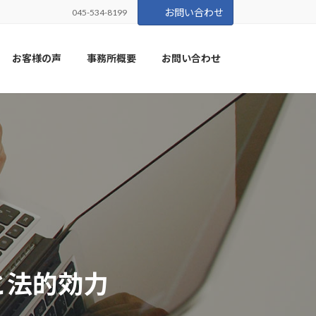
お問い合わせ
045-534-8199
お客様の声
事務所概要
お問い合わせ
と法的効力