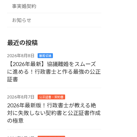
事実婚契約
お知らせ
最近の投稿
2026年8月8日
離婚協議
【2026年最新】協議離婚をスムーズ
に進める！行政書士と作る最強の公正
証書
2026年8月7日
公正証書・契約書
2026年最新版！行政書士が教える絶
対に失敗しない契約書と公正証書作成
の極意