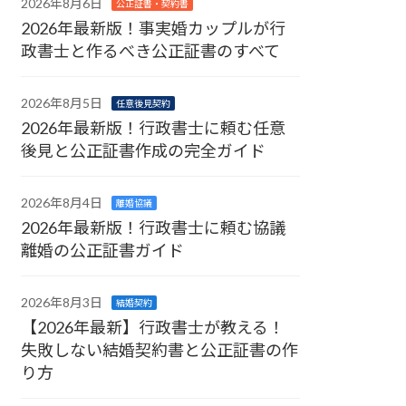
2026年8月6日
公正証書・契約書
2026年最新版！事実婚カップルが行
政書士と作るべき公正証書のすべて
2026年8月5日
任意後見契約
2026年最新版！行政書士に頼む任意
後見と公正証書作成の完全ガイド
2026年8月4日
離婚協議
2026年最新版！行政書士に頼む協議
離婚の公正証書ガイド
2026年8月3日
結婚契約
【2026年最新】行政書士が教える！
失敗しない結婚契約書と公正証書の作
り方