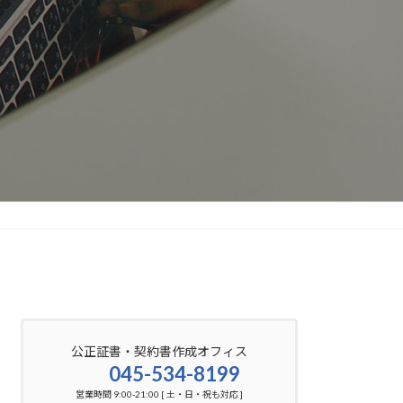
公正証書・契約書作成オフィス
045-534-8199
営業時間 9:00-21:00 [ 土・日・祝も対応 ]