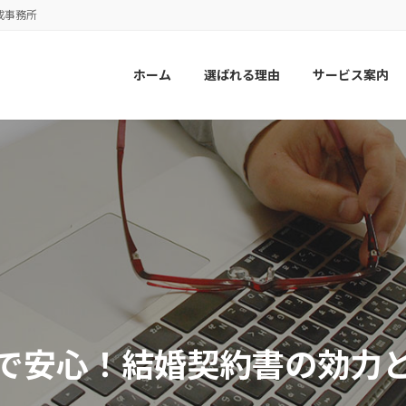
成事務所
ホーム
選ばれる理由
サービス案内
で安心！結婚契約書の効力