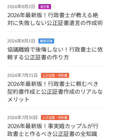
2026年8月2日
遺言書
2026年最新版！行政書士が教える絶
対に失敗しない公正証書遺言の作成術
2026年8月1日
離婚協議
協議離婚で後悔しない！行政書士に依
頼する公正証書の作り方
2026年7月31日
公正証書・契約書
2026年最新版！行政書士に頼むべき
契約書作成と公正証書作成のリアルな
メリット
2026年7月30日
公正証書・契約書
2026年最新版！事実婚カップルが行
政書士と作るべき公正証書の全知識