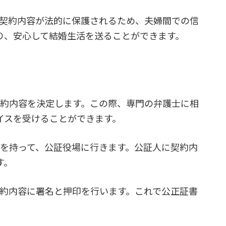
、契約内容が法的に保護されるため、夫婦間での信
り、安心して結婚生活を送ることができます。
契約内容を決定します。この際、専門の弁護士に相
イスを受けることができます。
内容を持って、公証役場に行きます。公証人に契約内
す。
契約内容に署名と押印を行います。これで公正証書