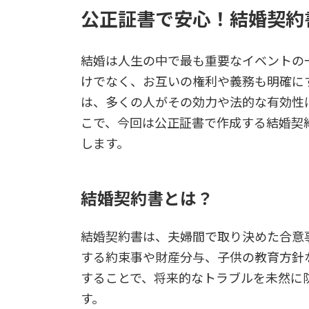
公正証書で安心！結婚契約
結婚は人生の中で最も重要なイベントの
けでなく、お互いの権利や義務も明確に
は、多くの人がその効力や法的な有効性
こで、今回は公正証書で作成する結婚契
します。
結婚契約書とは？
結婚契約書は、夫婦間で取り決めた合意
する約束事や財産分与、子供の教育方針
することで、将来的なトラブルを未然に
す。