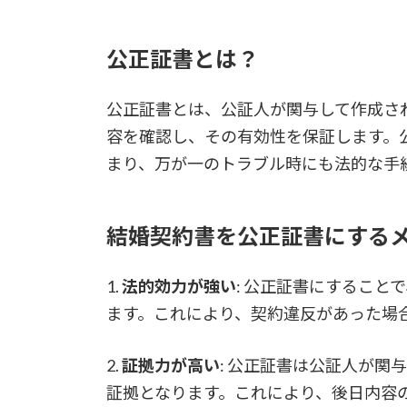
公正証書とは？
公正証書とは、公証人が関与して作成さ
容を確認し、その有効性を保証します。
まり、万が一のトラブル時にも法的な手
結婚契約書を公正証書にする
1.
法的効力が強い
: 公正証書にするこ
ます。これにより、契約違反があった場
2.
証拠力が高い
: 公正証書は公証人が
証拠となります。これにより、後日内容