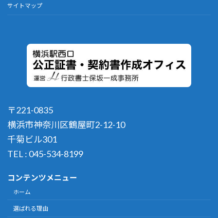
サイトマップ
〒221-0835
横浜市神奈川区鶴屋町2-12-10
千菊ビル301
TEL : 045-534-8199
コンテンツメニュー
ホーム
選ばれる理由