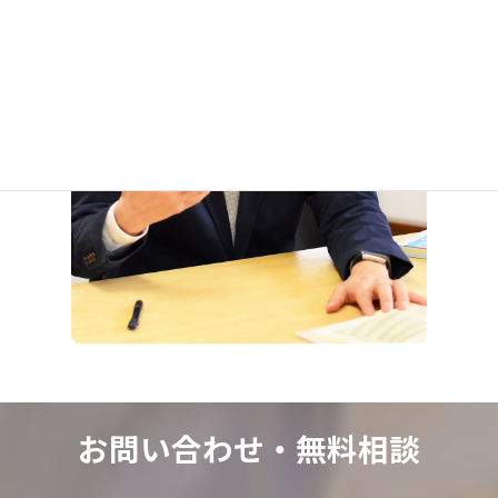
お問い合わせ・
無料相談