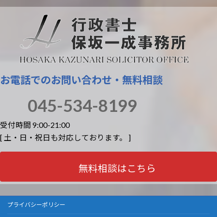
お電話でのお問い合わせ・無料相談
045-534-8199
受付時間 9:00-21:00
[ 土・日・祝日も対応しております。 ]
無料相談はこちら
プライバシーポリシー