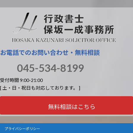
お電話でのお問い合わせ・無料相談
045-534-8199
受付時間 9:00-21:00
[ 土・日・祝日も対応しております。 ]
無料相談はこちら
プライバシーポリシー