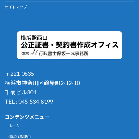
サイトマップ
〒221-0835
横浜市神奈川区鶴屋町2-12-10
千菊ビル301
TEL : 045-534-8199
コンテンツメニュー
ホーム
選ばれる理由