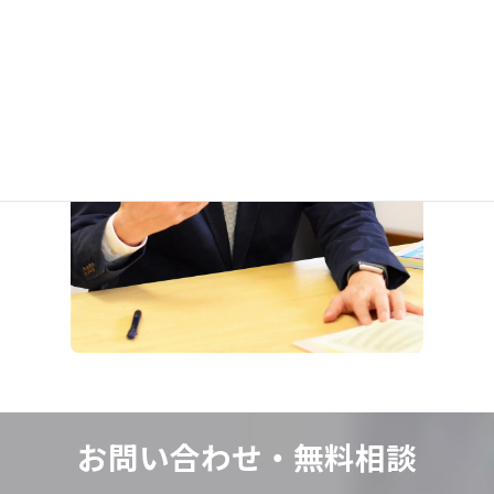
お問い合わせ・
無料相談