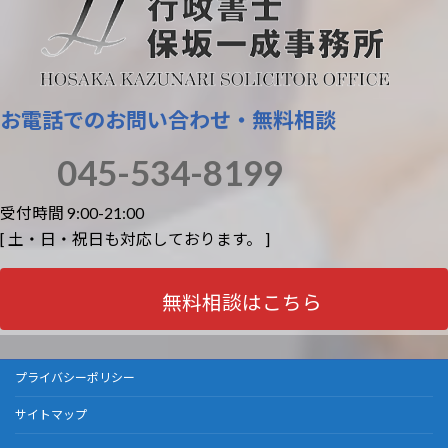
お電話でのお問い合わせ・無料相談
045-534-8199
受付時間 9:00-21:00
[ 土・日・祝日も対応しております。 ]
無料相談はこちら
プライバシーポリシー
サイトマップ