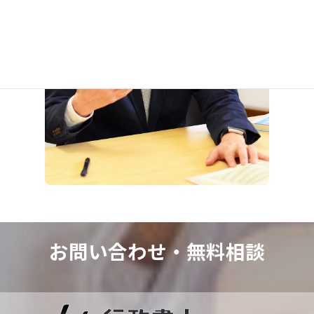
お問い合わせ・
無料相談