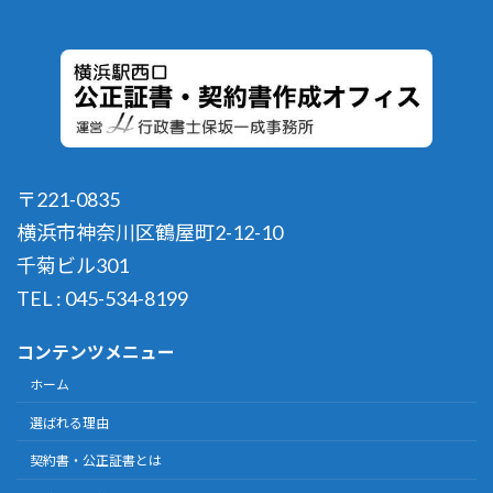
〒221-0835
横浜市神奈川区鶴屋町2-12-10
千菊ビル301
TEL : 045-534-8199
コンテンツメニュー
ホーム
選ばれる理由
契約書・公正証書とは